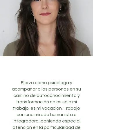
Ejerzo como psicóloga y
acompañar a las personas en su
camino de autoconocimiento y
transformación no es solo mi
trabajo: es mi vocación. Trabajo
con una mirada humanista e
integradora, poniendo especial
atención en la particularidad de