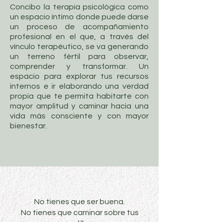
Concibo la terapia psicológica como
un espacio íntimo donde puede darse
un proceso de acompañamiento
profesional en el que, a través del
vínculo terapéutico, se va generando
un terreno fértil para observar,
comprender y transformar. Un
espacio para explorar tus recursos
internos e ir elaborando una verdad
propia que te permita habitarte con
mayor amplitud y caminar hacia una
vida más consciente y con mayor
bienestar.
No tienes que ser buena.
No tienes que caminar sobre tus