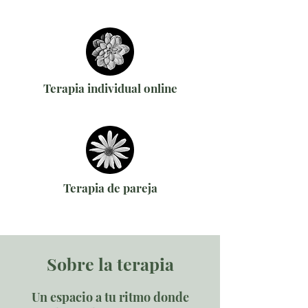
Terapia individual online
Terapia de pareja
Sobre la terapia
Un espacio a tu ritmo donde