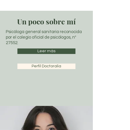
Un poco sobre mí
Psicóloga general sanitaria reconocida
por el colegio oficial de psicólogos, nº
27552.
Leer más
Perfil Doctoralia