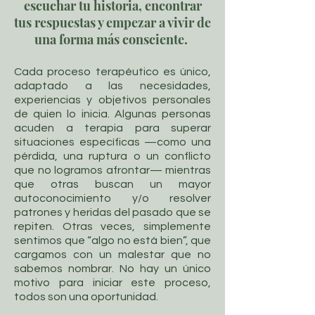
escuchar tu historia, encontrar
tus respuestas y empezar a vivir de
una forma más consciente.
Cada proceso terapéutico es único,
adaptado a las necesidades,
experiencias y objetivos personales
de quien lo inicia. Algunas personas
acuden a terapia para superar
situaciones específicas —como una
pérdida, una ruptura o un conflicto
que no logramos afrontar— mientras
que otras buscan un mayor
autoconocimiento y/o resolver
patrones y heridas del pasado que se
repiten. Otras veces, simplemente
sentimos que “algo no está bien”, que
cargamos con un malestar que no
sabemos nombrar. No hay un único
motivo para iniciar este proceso,
todos son una oportunidad.