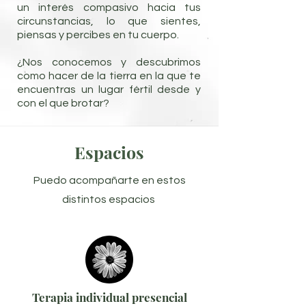
un interés compasivo hacia tus
circunstancias, lo que sientes,
piensas y percibes en tu cuerpo.
¿Nos conocemos y descubrimos
como hacer de la tierra en la que te
encuentras un lugar fértil desde y
con el que brotar?
Espacios
Puedo acompañarte en estos
distintos espacios
Terapia individual presencial