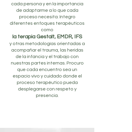
cada persona y en la importancia
de adaptarme a lo que cada
proceso necesita. Integro
diferentes enfoques terapéuticos
como
la terapia Gestalt, EMDR, IFS
y otras metodologías orientadas a
acompañar el trauma, las heridas
de la infancia y el trabajo con
nuestras partes internas. Procuro
que cada encuentro sea un
espacio vivo y cuidado donde el
proceso terapéutico pueda
desplegarse con respeto y
presencia.